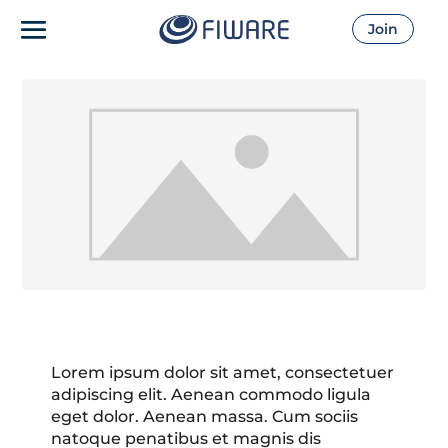
Join
Lorem ipsum dolor sit amet, consectetuer
adipiscing elit. Aenean commodo ligula
eget dolor. Aenean massa. Cum sociis
natoque penatibus et magnis dis