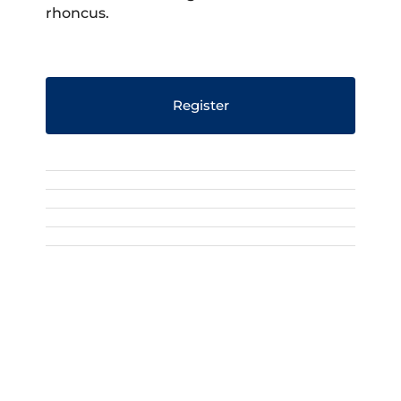
rhoncus.
Register